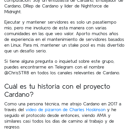
Cardano, DRep de Cardano y líder de Nightforce de
Midnight.
Ejecutar y mantener servidores es solo un pasatiempo
mío, pero me involucro de esta manera con varias
comunidades en las que veo valor. Aporto muchos años
de experiencia en el mantenimiento de servidores basados
en Linux. Para mí, mantener un stake pool es más divertido
que un desafío serio.
Si tiene alguna pregunta o inquietud sobre este grupo,
puedes encontrarme en Telegram con el nombre
@ChrisSTR8 en todos los canales relevantes de Cardano.
Cuál es tu historia con el proyecto
Cardano?
Como una persona técnica, me atrajo Cardano en 2017 a
través del
video de pizarron de Charles Hoskinson
y he
seguido el protocolo desde entonces, viendo AMA y
similares casi todos los días de camino al trabajo y de
regreso.