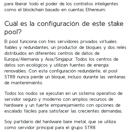
para liberar todo el poder de los contratos inteligentes
como el blockchain basado en cuentas Ethereum.
Cuál es la configuración de este stake
pool?
El pool funciona con tres servidores privados virtuales
fiables y redundantes, un productor de bloques y dos relés
distribuidos en diferentes centros de datos de
Europa/Alemania y Asia/Singapur. Todos los centros de
datos son ecológicos y utilizan fuentes de energía
renovables. Con esta configuración redundante, el pool
STR8 nunca pierde un bloque, incluso durante las ventanas
de mantenimiento.
Todos los nodos se ejecutan en un sistema operativo de
servidor seguro y moderno con amplios recursos de
hardware y un fuerte emparejamiento con opciones de
escalado fáciles para satisfacer las crecientes demandas.
Soy partidario del hardware bare metal, que se utiliza
como servidor principal para el grupo STR8.