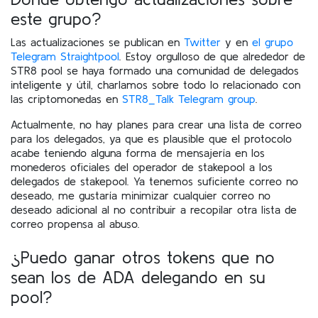
este grupo?
Las actualizaciones se publican en
Twitter
y en
el grupo
Telegram Straightpool
. Estoy orgulloso de que alrededor de
STR8 pool se haya formado una comunidad de delegados
inteligente y útil, charlamos sobre todo lo relacionado con
las criptomonedas en
STR8_Talk Telegram group
.
Actualmente, no hay planes para crear una lista de correo
para los delegados, ya que es plausible que el protocolo
acabe teniendo alguna forma de mensajería en los
monederos oficiales del operador de stakepool a los
delegados de stakepool. Ya tenemos suficiente correo no
deseado, me gustaría minimizar cualquier correo no
deseado adicional al no contribuir a recopilar otra lista de
correo propensa al abuso.
¿Puedo ganar otros tokens que no
sean los de ADA delegando en su
pool?