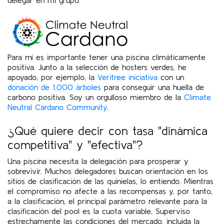
Para mí es importante tener una piscina climáticamente
positiva. Junto a la selección de hosters verdes, he
apoyado, por ejemplo, la
Veritree iniciativa
con un
donación de 1.000 árboles
para conseguir una huella de
carbono positiva. Soy un orgulloso miembro de la
Climate
Neutral Cardano Community
.
¿Qué quiere decir con tasa "dinámica
competitiva" y "efectiva"?
Una piscina necesita la delegación para prosperar y
sobrevivir. Muchos delegadores buscan orientación en los
sitios de clasificación de las quinielas, lo entiendo. Mientras
el compromiso no afecte a las recompensas y, por tanto,
a la clasificación, el principal parámetro relevante para la
clasificación del pool es la cuota variable. Superviso
estrechamente las condiciones del mercado, incluida la