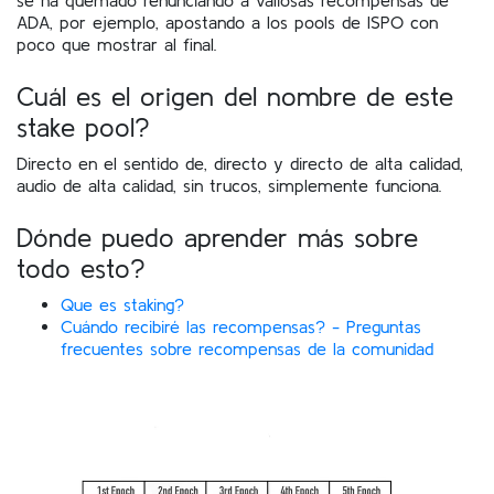
ADA, por ejemplo, apostando a los pools de ISPO con
poco que mostrar al final.
Cuál es el origen del nombre de este
stake pool?
Directo en el sentido de, directo y directo de alta calidad,
audio de alta calidad, sin trucos, simplemente funciona.
Dónde puedo aprender más sobre
todo esto?
Que es staking?
Cuándo recibiré las recompensas? - Preguntas
frecuentes sobre recompensas de la comunidad