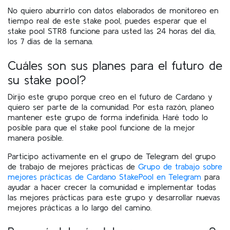
No quiero aburrirlo con datos elaborados de monitoreo en
tiempo real de este stake pool, puedes esperar que el
stake pool STR8 funcione para usted las 24 horas del día,
los 7 días de la semana.
Cuáles son sus planes para el futuro de
su stake pool?
Dirijo este grupo porque creo en el futuro de Cardano y
quiero ser parte de la comunidad. Por esta razón, planeo
mantener este grupo de forma indefinida. Haré todo lo
posible para que el stake pool funcione de la mejor
manera posible.
Participo activamente en el grupo de Telegram del grupo
de trabajo de mejores prácticas de
Grupo de trabajo sobre
mejores prácticas de Cardano StakePool en Telegram
para
ayudar a hacer crecer la comunidad e implementar todas
las mejores prácticas para este grupo y desarrollar nuevas
mejores prácticas a lo largo del camino.