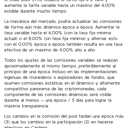
aumente la tarifa variable hasta un máximo del 4,00%
estable durante mucho tiempo.
La mecánica del mercado, podría actualizar las comisiones
de forma aún más dinámica época a época. Aumentar la
tasa variable hasta el 6,00% (con la tasa fija mínima
actual) o el 8,00% (sin tasa fija mínima) y alternar esto
con el 0,00% época a época también resulta en una tasa
efectiva de un máximo de 4,00% año a año.
Todos los ajustes de las comisiones variables se realizan
aproximadamente al mismo tiempo, preferiblemente al
principio de una época. Incluso en las implementaciones
ingenuas de monederos o exploradores de fondos, que
asumen comisiones estáticas en el dinámico y altamente
competitivo panorama de las criptomonedas, cada
componente de las comisiones dinámicas será visible
durante al menos ~ una época / 5 días para lograr la
máxima transparencia.
Los cambios en la comisión del pool tardan una época más
(3) que los cambios en la participación (2) en hacerse
efectivos en Cardano.